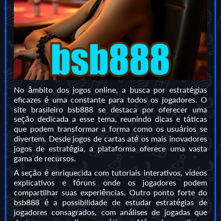
No âmbito dos jogos online, a busca por estratégias
eficazes é uma constante para todos os jogadores. O
site brasileiro bsb888 se destaca por oferecer uma
seção dedicada a esse tema, reunindo dicas e táticas
que podem transformar a forma como os usuários se
divertem. Desde jogos de cartas até os mais inovadores
jogos de estratégia, a plataforma oferece uma vasta
gama de recursos.
A seção é enriquecida com tutoriais interativos, vídeos
explicativos e fóruns onde os jogadores podem
compartilhar suas experiências. Outro ponto forte do
bsb888 é a possibilidade de estudar estratégias de
jogadores consagrados, com análises de jogadas que