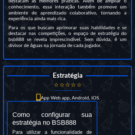
destacam as melhores práticas. Além de ampliar o
conhecimento, essa interação também promove um
ambiente de aprendizado colaborativo, tornando a
experiência ainda mais rica.
Para os que buscam aprimorar suas habilidades e se
destacar nas competições, o espaço de estratégia do
bsb888 se revela imprescindível. Sem dúvida, é um
divisor de águas na jornada de cada jogador.
Estratégia
App Web app, Android, iOS
Como configurar sua
estratégia no BSB888
Para utilizar a funcionalidade de