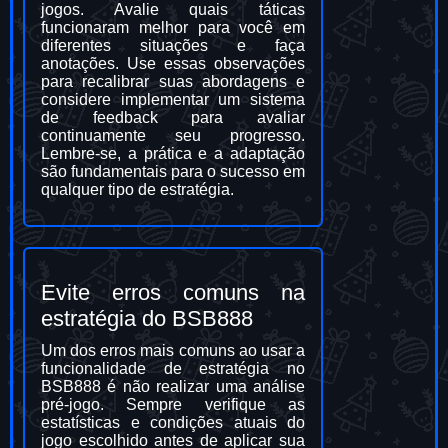
jogos. Avalie quais táticas
funcionaram melhor para você em
diferentes situações e faça
anotações. Use essas observações
para recalibrar suas abordagens e
considere implementar um sistema
de feedback para avaliar
continuamente seu progresso.
Lembre-se, a prática e a adaptação
são fundamentais para o sucesso em
qualquer tipo de estratégia.
Evite erros comuns na
estratégia do BSB888
Um dos erros mais comuns ao usar a
funcionalidade de estratégia no
BSB888 é não realizar uma análise
pré-jogo. Sempre verifique as
estatísticas e condições atuais do
jogo escolhido antes de aplicar sua